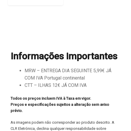
Informações importantes
MRW – ENTREGA DIA SEGUINTE 5,99€ JÁ
COM IVA Portugal continental
CTT – ILHAS 12€ JÁ COM IVA
Todos os preços incluem IVA à Taxa em vigor.
Preços e especificações sujeitos a alteração sem aviso
prévio.
As imagens podem não corresponder ao produto descrito. A
CLR Eletrónica, declina qualquer responsabilidade sobre