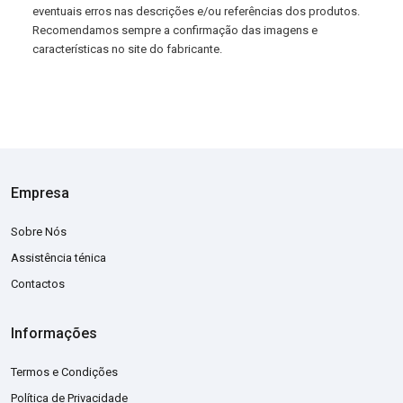
eventuais erros nas descrições e/ou referências dos produtos.
Recomendamos sempre a confirmação das imagens e
características no site do fabricante.
Empresa
Sobre Nós
Assistência ténica
Contactos
Informações
Termos e Condições
Política de Privacidade