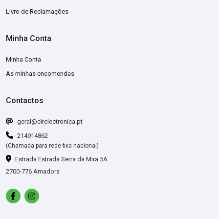
Livro de Reclamações
Minha Conta
Minha Conta
As minhas encomendas
Contactos
geral@clrelectronica.pt
214914862
(Chamada para rede fixa nacional)
Estrada Estrada Serra da Mira 5A
2700-776 Amadora