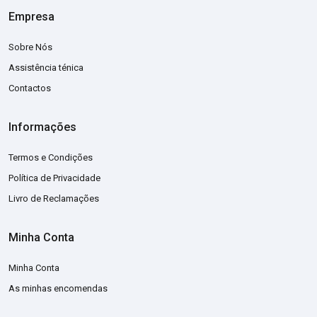
Empresa
Sobre Nós
Assistência ténica
Contactos
Informações
Termos e Condições
Política de Privacidade
Livro de Reclamações
Minha Conta
Minha Conta
As minhas encomendas