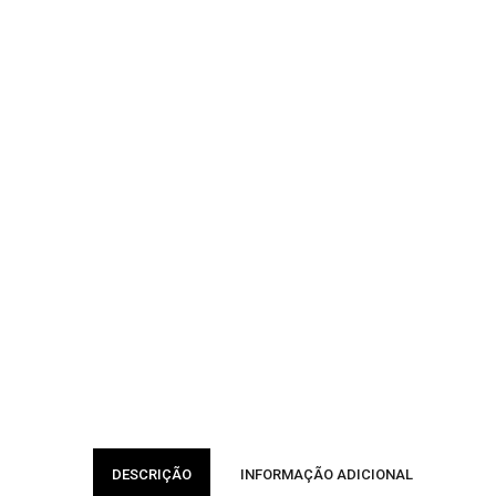
DESCRIÇÃO
INFORMAÇÃO ADICIONAL