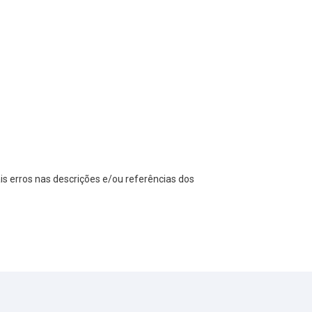
s erros nas descrições e/ou referências dos