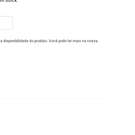
em stock.
e a disponibilidade do produto. Você pode ler mais na nossa