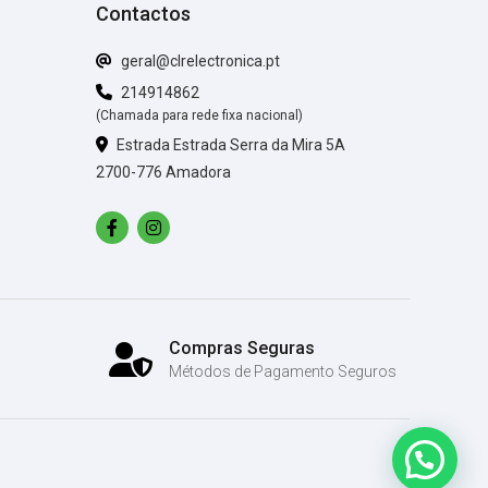
Contactos
geral@clrelectronica.pt
214914862
(Chamada para rede fixa nacional)
Estrada Estrada Serra da Mira 5A
2700-776 Amadora
Compras Seguras
Métodos de Pagamento Seguros