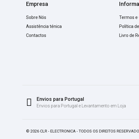
Empresa
Inform
Sobre Nós
Termos e
Assistência ténica
Política d
Contactos
Livro de 
Envios para Portugal
Envios para Portugal e Levantamento em Loja
© 2026 CLR - ELECTRONICA - TODOS OS DIREITOS RESERVADO