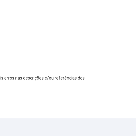
s erros nas descrições e/ou referências dos