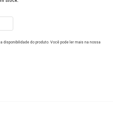
em stock.
e a disponibilidade do produto. Você pode ler mais na nossa