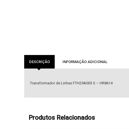
DESCRIÇÃO
INFORMAÇÃO ADICIONAL
Transformador de Linhas FTH29A003 S – HR8614
Produtos Relacionados