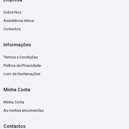
Sobre Nós
Assistência ténica
Contactos
Informações
Termos e Condições
Política de Privacidade
Livro de Reclamações
Minha Conta
Minha Conta
As minhas encomendas
Contactos