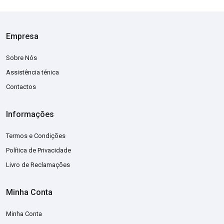
Empresa
Sobre Nós
Assistência ténica
Contactos
Informações
Termos e Condições
Política de Privacidade
Livro de Reclamações
Minha Conta
Minha Conta