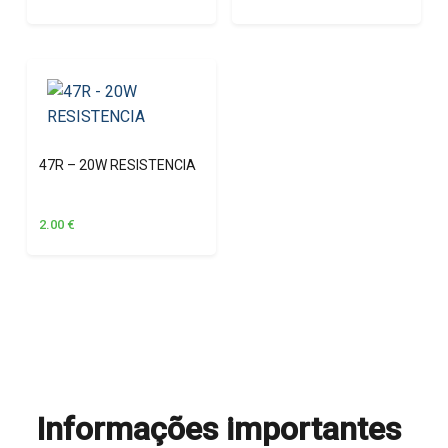
47R – 20W RESISTENCIA
2.00
€
Informações importantes