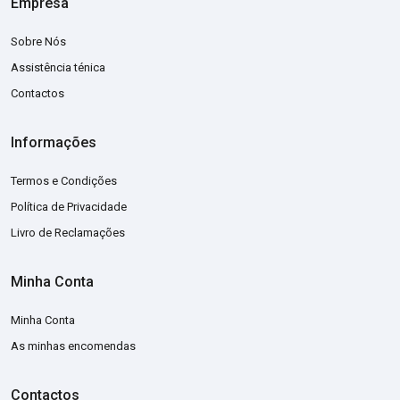
Empresa
Sobre Nós
Assistência ténica
Contactos
Informações
Termos e Condições
Política de Privacidade
Livro de Reclamações
Minha Conta
Minha Conta
As minhas encomendas
Contactos