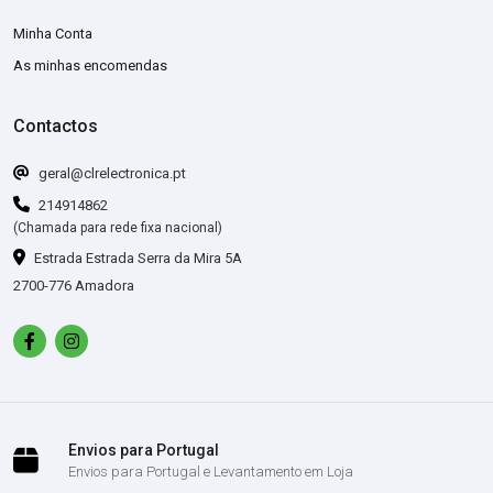
Minha Conta
As minhas encomendas
Contactos
geral@clrelectronica.pt
214914862
(Chamada para rede fixa nacional)
Estrada Estrada Serra da Mira 5A
2700-776 Amadora
Envios para Portugal
Envios para Portugal e Levantamento em Loja