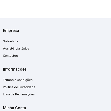
Empresa
Sobre Nós
Assistência ténica
Contactos
Informações
Termos e Condições
Política de Privacidade
Livro de Reclamações
Minha Conta