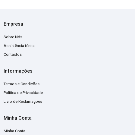
Empresa
Sobre Nós
Assistência ténica
Contactos
Informações
Termos e Condições
Política de Privacidade
Livro de Reclamações
Minha Conta
Minha Conta