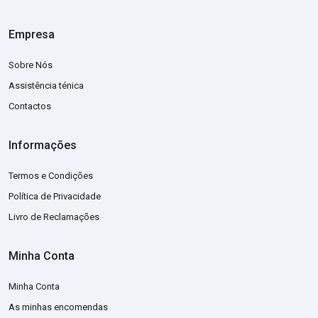
Empresa
Sobre Nós
Assistência ténica
Contactos
Informações
Termos e Condições
Política de Privacidade
Livro de Reclamações
Minha Conta
Minha Conta
As minhas encomendas