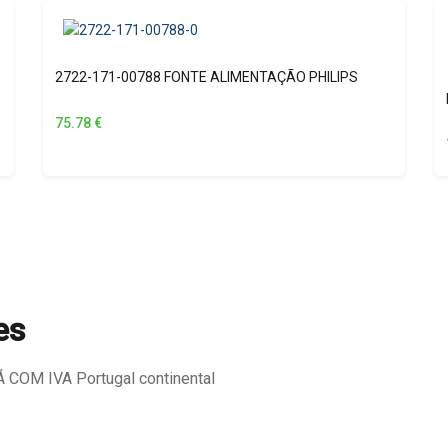
2722-171-00788 FONTE ALIMENTAÇÃO PHILIPS
75.78
€
es
COM IVA Portugal continental