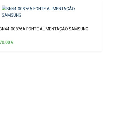
BN44-00876A FONTE ALIMENTAÇÃO SAMSUNG
70.00
€