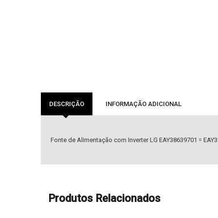
DESCRIÇÃO
INFORMAÇÃO ADICIONAL
Fonte de Alimentação com Inverter LG EAY38639701 = EAY
Produtos Relacionados