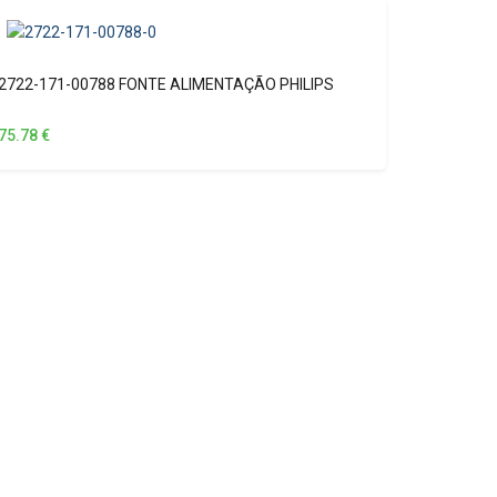
2722-171-00788 FONTE ALIMENTAÇÃO PHILIPS
75.78
€