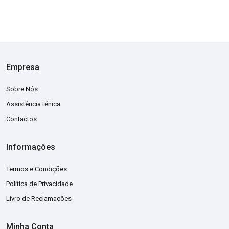
Empresa
Sobre Nós
Assistência ténica
Contactos
Informações
Termos e Condições
Política de Privacidade
Livro de Reclamações
Minha Conta