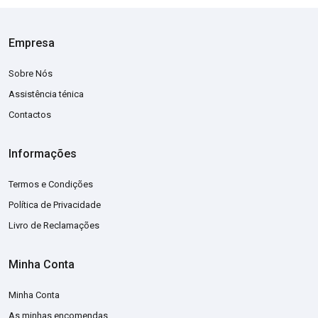
Empresa
Sobre Nós
Assistência ténica
Contactos
Informações
Termos e Condições
Política de Privacidade
Livro de Reclamações
Minha Conta
Minha Conta
As minhas encomendas