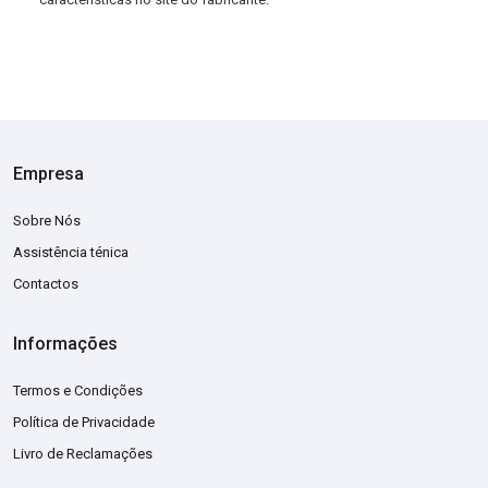
Empresa
Sobre Nós
Assistência ténica
Contactos
Informações
Termos e Condições
Política de Privacidade
Livro de Reclamações