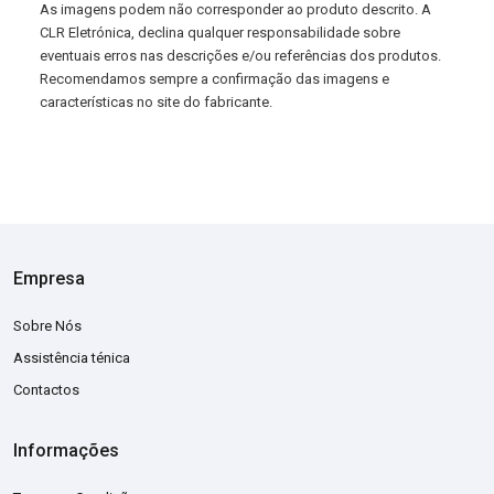
As imagens podem não corresponder ao produto descrito. A
CLR Eletrónica, declina qualquer responsabilidade sobre
eventuais erros nas descrições e/ou referências dos produtos.
Recomendamos sempre a confirmação das imagens e
características no site do fabricante.
Empresa
Sobre Nós
Assistência ténica
Contactos
Informações