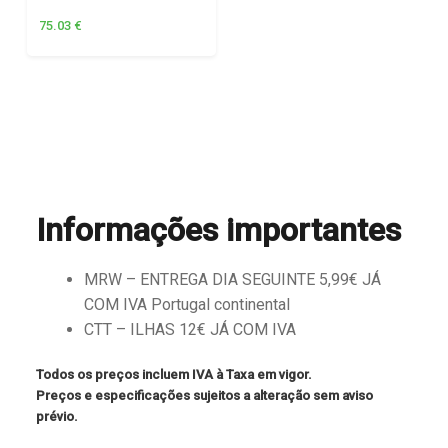
75.03
€
Informações importantes
MRW – ENTREGA DIA SEGUINTE 5,99€ JÁ
COM IVA Portugal continental
CTT – ILHAS 12€ JÁ COM IVA
Todos os preços incluem IVA à Taxa em vigor.
Preços e especificações sujeitos a alteração sem aviso
prévio.