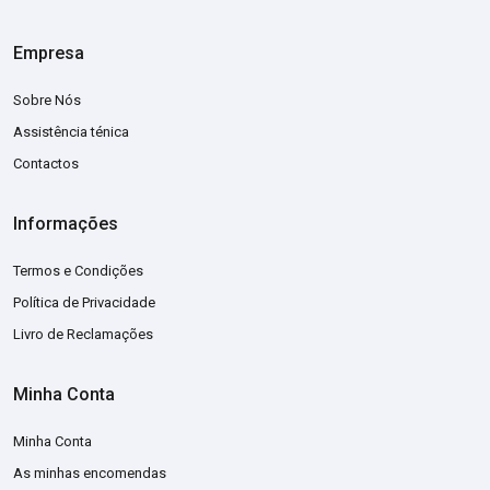
Empresa
Sobre Nós
Assistência ténica
Contactos
Informações
Termos e Condições
Política de Privacidade
Livro de Reclamações
Minha Conta
Minha Conta
As minhas encomendas