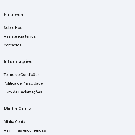
Empresa
Sobre Nós
Assistência ténica
Contactos
Informações
Termos e Condições
Política de Privacidade
Livro de Reclamações
Minha Conta
Minha Conta
As minhas encomendas