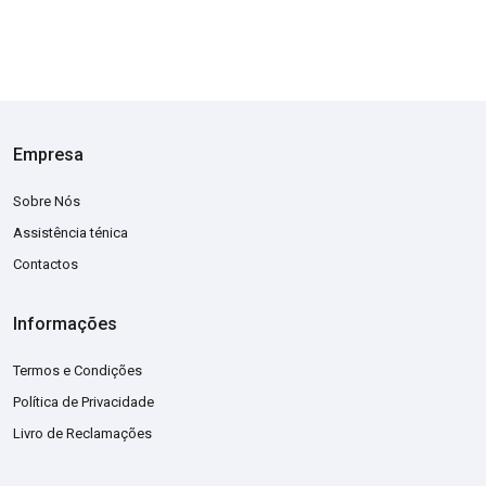
Empresa
Sobre Nós
Assistência ténica
Contactos
Informações
Termos e Condições
Política de Privacidade
Livro de Reclamações