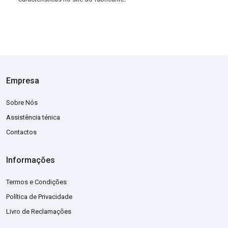
Empresa
Sobre Nós
Assistência ténica
Contactos
Informações
Termos e Condições
Política de Privacidade
Livro de Reclamações