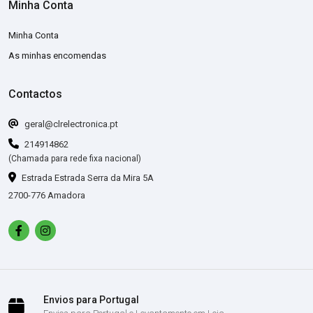
Minha Conta
Minha Conta
As minhas encomendas
Contactos
geral@clrelectronica.pt
214914862
(Chamada para rede fixa nacional)
Estrada Estrada Serra da Mira 5A
2700-776 Amadora
Envios para Portugal