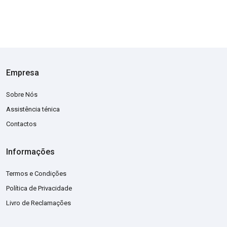
Empresa
Sobre Nós
Assistência ténica
Contactos
Informações
Termos e Condições
Política de Privacidade
Livro de Reclamações