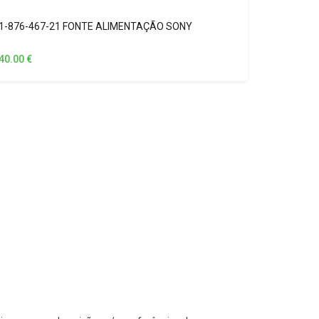
1-876-467-21 FONTE ALIMENTAÇÃO SONY
40.00
€