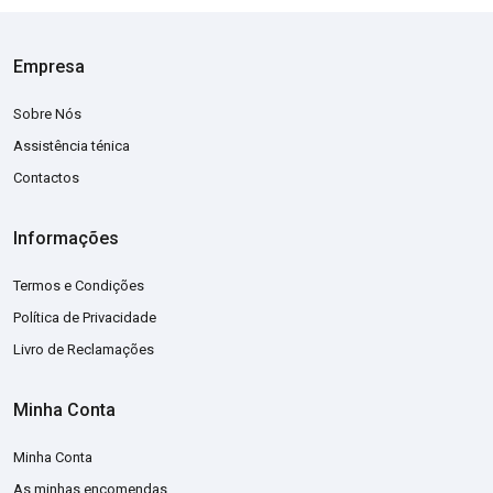
Empresa
Sobre Nós
Assistência ténica
Contactos
Informações
Termos e Condições
Política de Privacidade
Livro de Reclamações
Minha Conta
Minha Conta
As minhas encomendas