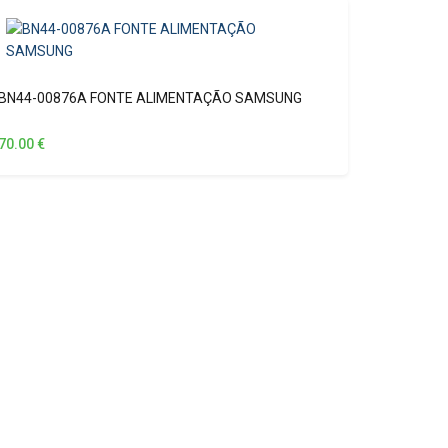
BN44-00876A FONTE ALIMENTAÇÃO SAMSUNG
70.00
€