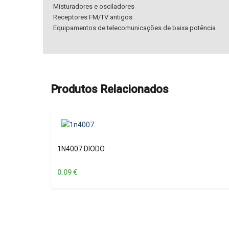
Misturadores e osciladores
Receptores FM/TV antigos
Equipamentos de telecomunicações de baixa potência
Produtos Relacionados
1N4007 DIODO
0.09
€