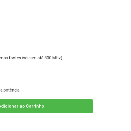
gumas fontes indicam até 800 MHz)
a potência
dicionar ao Carrinho