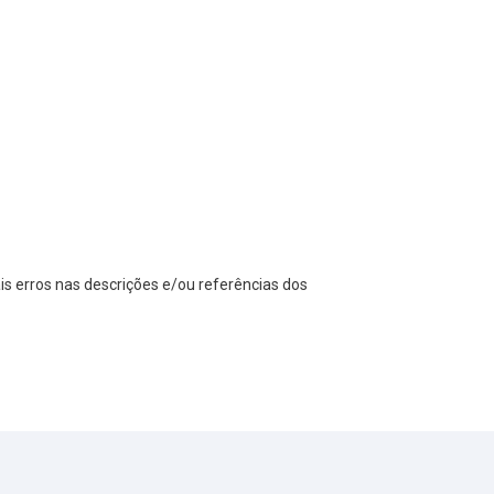
s erros nas descrições e/ou referências dos