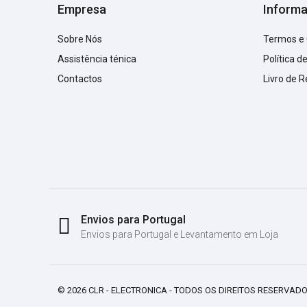
Empresa
Inform
Sobre Nós
Termos e
Assistência ténica
Política d
Contactos
Livro de 
Envios para Portugal
Envios para Portugal e Levantamento em Loja
© 2026 CLR - ELECTRONICA - TODOS OS DIREITOS RESERVADO