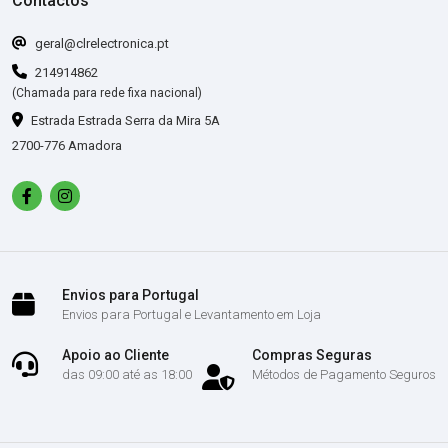
Contactos
geral@clrelectronica.pt
214914862
(Chamada para rede fixa nacional)
Estrada Estrada Serra da Mira 5A
2700-776 Amadora
Envios para Portugal
Envios para Portugal e Levantamento em Loja
Apoio ao Cliente
Compras Seguras
das 09:00 até as 18:00
Métodos de Pagamento Seguros