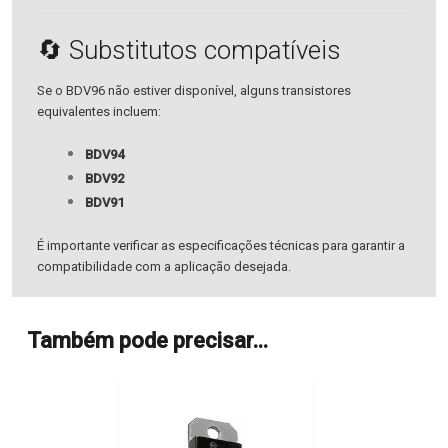
🔄 Substitutos compatíveis
Se o BDV96 não estiver disponível, alguns transistores
equivalentes incluem:
BDV94
BDV92
BDV91
É importante verificar as especificações técnicas para garantir a
compatibilidade com a aplicação desejada.
Também pode precisar…