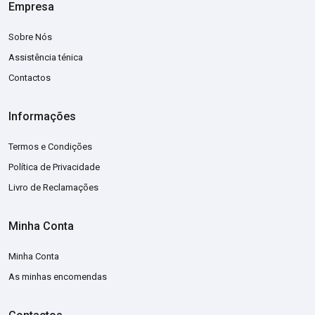
Empresa
Sobre Nós
Assistência ténica
Contactos
Informações
Termos e Condições
Política de Privacidade
Livro de Reclamações
Minha Conta
Minha Conta
As minhas encomendas