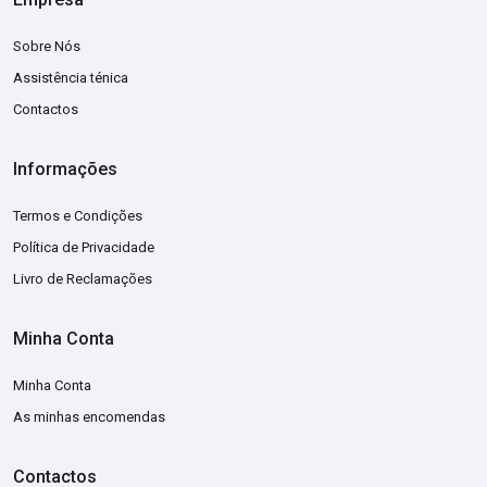
Sobre Nós
Assistência ténica
Contactos
Informações
Termos e Condições
Política de Privacidade
Livro de Reclamações
Minha Conta
Minha Conta
As minhas encomendas
Contactos