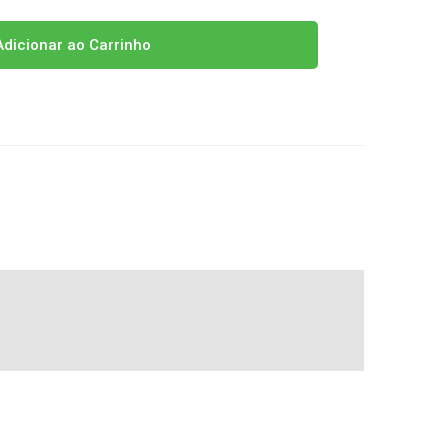
dicionar ao Carrinho