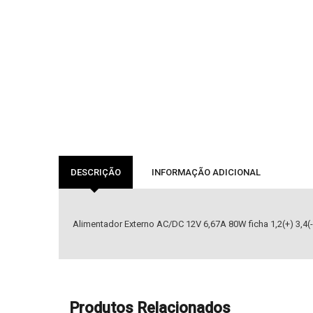
DESCRIÇÃO
INFORMAÇÃO ADICIONAL
Alimentador Externo AC/DC 12V 6,67A 80W ficha 1,2(+) 3,4(
Produtos Relacionados