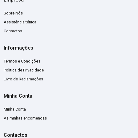
Sobre Nós
Assistência ténica
Contactos
Informações
Termos e Condições
Política de Privacidade
Livro de Reclamações
Minha Conta
Minha Conta
As minhas encomendas
Contactos