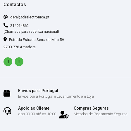
Contactos
geral@clrelectronica.pt
214914862
(Chamada para rede fixa nacional)
Estrada Estrada Serra da Mira 5A
2700-776 Amadora
Envios para Portugal
Envios para Portugal e Levantamento em Loja
Apoio ao Cliente
Compras Seguras
das 09:00 até as 18:00
Métodos de Pagamento Seguros