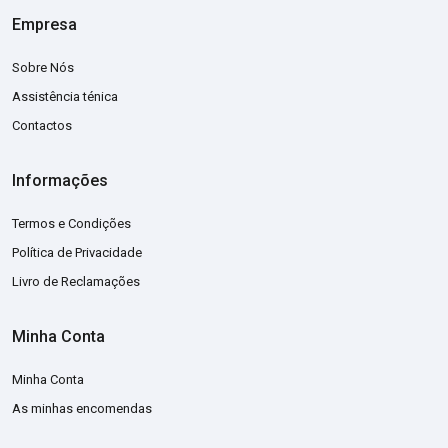
Empresa
Sobre Nós
Assistência ténica
Contactos
Informações
Termos e Condições
Política de Privacidade
Livro de Reclamações
Minha Conta
Minha Conta
As minhas encomendas