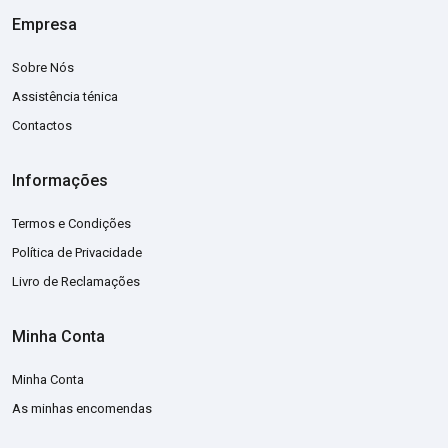
Empresa
Sobre Nós
Assistência ténica
Contactos
Informações
Termos e Condições
Política de Privacidade
Livro de Reclamações
Minha Conta
Minha Conta
As minhas encomendas