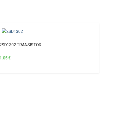
2SD1302 TRANSISTOR
1.05
€