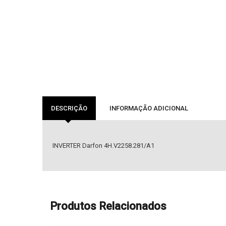
DESCRIÇÃO
INFORMAÇÃO ADICIONAL
INVERTER Darfon 4H.V2258.281/A1
Produtos Relacionados