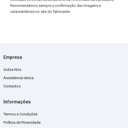
Recomendamos sempre a confirmação das imagens e
características no site do fabricante.
Empresa
Sobre Nós
Assistência ténica
Contactos
Informações
Termos e Condições
Política de Privacidade