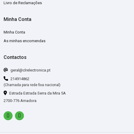
Livro de Reclamações
Minha Conta
Minha Conta
As minhas encomendas
Contactos
geral@clrelectronica.pt
214914862
(Chamada para rede fixa nacional)
Estrada Estrada Serra da Mira 5A
2700-776 Amadora