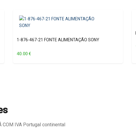
1-876-467-21 FONTE ALIMENTAÇÃO SONY
40.00
€
es
COM IVA Portugal continental