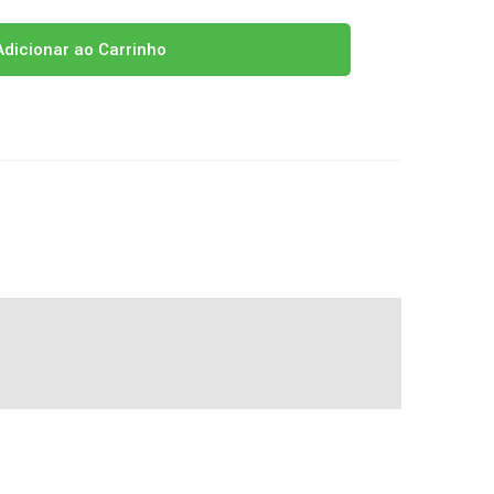
dicionar ao Carrinho