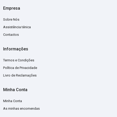
Empresa
Sobre Nós
Assistência ténica
Contactos
Informações
Termos e Condições
Política de Privacidade
Livro de Reclamações
Minha Conta
Minha Conta
As minhas encomendas