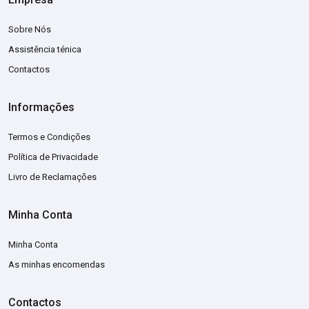
Sobre Nós
Assistência ténica
Contactos
Informações
Termos e Condições
Política de Privacidade
Livro de Reclamações
Minha Conta
Minha Conta
As minhas encomendas
Contactos