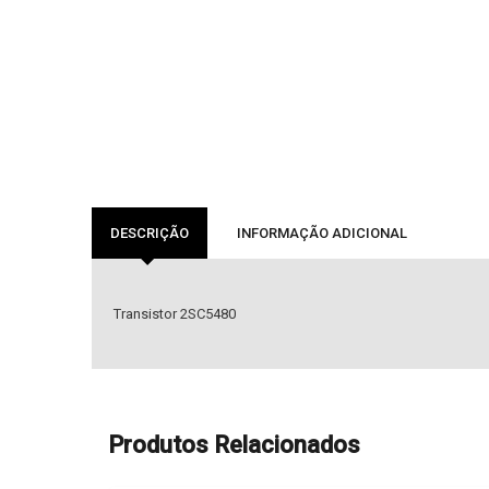
DESCRIÇÃO
INFORMAÇÃO ADICIONAL
Transistor 2SC5480
Produtos Relacionados