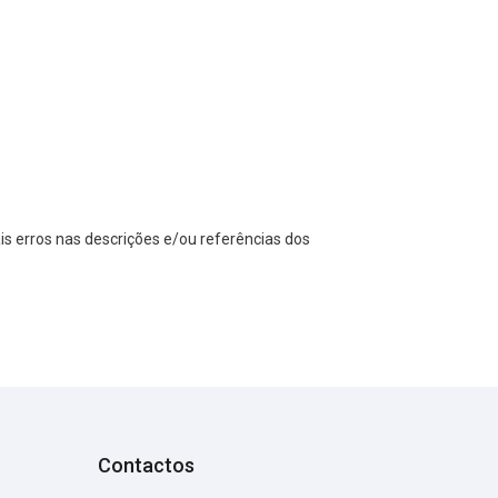
s erros nas descrições e/ou referências dos
Contactos