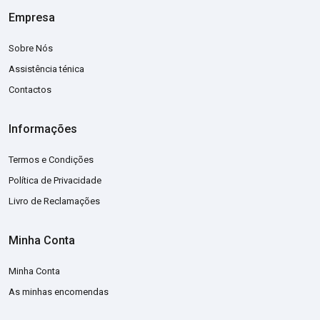
Empresa
Sobre Nós
Assistência ténica
Contactos
Informações
Termos e Condições
Política de Privacidade
Livro de Reclamações
Minha Conta
Minha Conta
As minhas encomendas