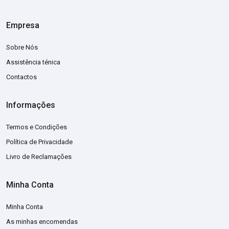
Empresa
Sobre Nós
Assistência ténica
Contactos
Informações
Termos e Condições
Política de Privacidade
Livro de Reclamações
Minha Conta
Minha Conta
As minhas encomendas