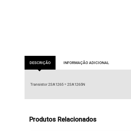
DESCRIÇÃO
INFORMAÇÃO ADICIONAL
Transistor 2SA1265 = 2SA1265N
Produtos Relacionados