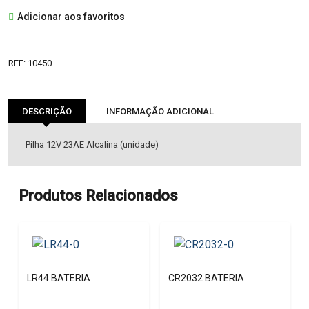
23AE
Adicionar aos favoritos
BATERIA
REF:
10450
DESCRIÇÃO
INFORMAÇÃO ADICIONAL
Pilha 12V 23AE Alcalina (unidade)
Produtos Relacionados
LR44 BATERIA
CR2032 BATERIA