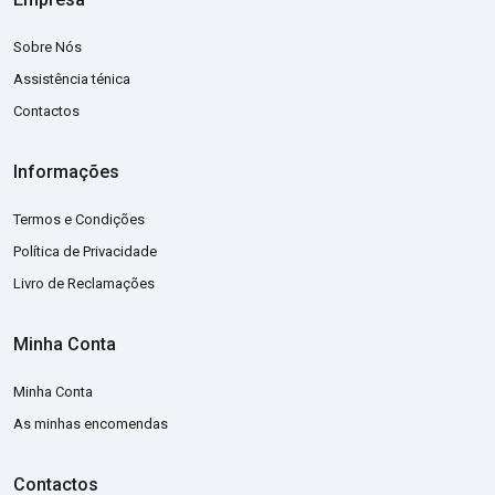
Sobre Nós
Assistência ténica
Contactos
Informações
Termos e Condições
Política de Privacidade
Livro de Reclamações
Minha Conta
Minha Conta
As minhas encomendas
Contactos