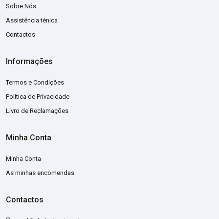
Sobre Nós
Assistência ténica
Contactos
Informações
Termos e Condições
Política de Privacidade
Livro de Reclamações
Minha Conta
Minha Conta
As minhas encomendas
Contactos