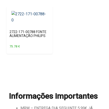
2722-171-00788 FONTE
ALIMENTAÇÃO PHILIPS
75.78
€
Informações importantes
MRW – ENTREGA DIA SEGUINTE 5,99€ JÁ