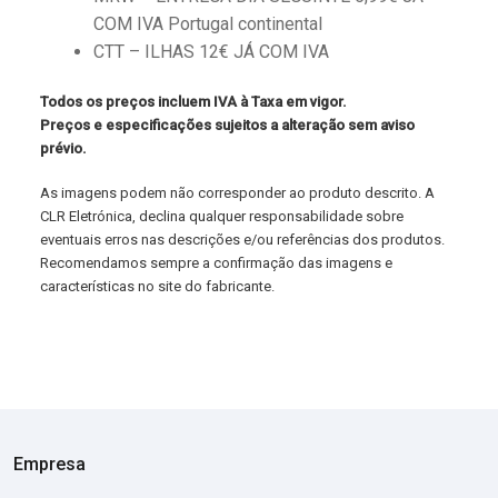
COM IVA Portugal continental
CTT – ILHAS 12€ JÁ COM IVA
Todos os preços incluem IVA à Taxa em vigor.
Preços e especificações sujeitos a alteração sem aviso
prévio.
As imagens podem não corresponder ao produto descrito. A
CLR Eletrónica, declina qualquer responsabilidade sobre
eventuais erros nas descrições e/ou referências dos produtos.
Recomendamos sempre a confirmação das imagens e
características no site do fabricante.
Empresa