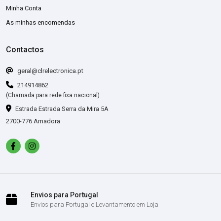
Minha Conta
As minhas encomendas
Contactos
geral@clrelectronica.pt
214914862
(Chamada para rede fixa nacional)
Estrada Estrada Serra da Mira 5A
2700-776 Amadora
Envios para Portugal
Envios para Portugal e Levantamento em Loja