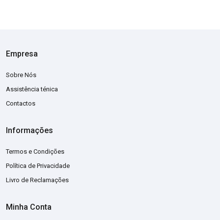
Empresa
Sobre Nós
Assistência ténica
Contactos
Informações
Termos e Condições
Política de Privacidade
Livro de Reclamações
Minha Conta