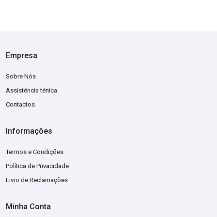
Empresa
Sobre Nós
Assistência ténica
Contactos
Informações
Termos e Condições
Política de Privacidade
Livro de Reclamações
Minha Conta