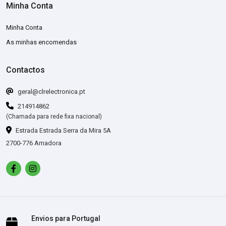
Minha Conta
Minha Conta
As minhas encomendas
Contactos
geral@clrelectronica.pt
214914862
(Chamada para rede fixa nacional)
Estrada Estrada Serra da Mira 5A
2700-776 Amadora
Envios para Portugal