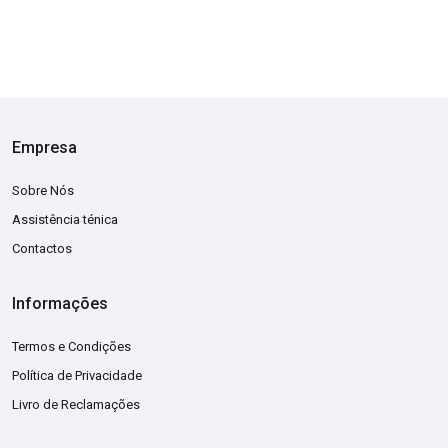
Empresa
Sobre Nós
Assistência ténica
Contactos
Informações
Termos e Condições
Política de Privacidade
Livro de Reclamações