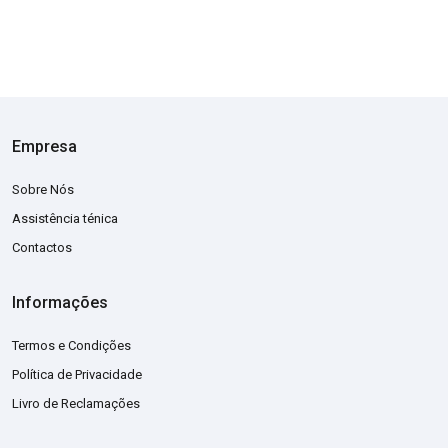
Empresa
Sobre Nós
Assistência ténica
Contactos
Informações
Termos e Condições
Política de Privacidade
Livro de Reclamações