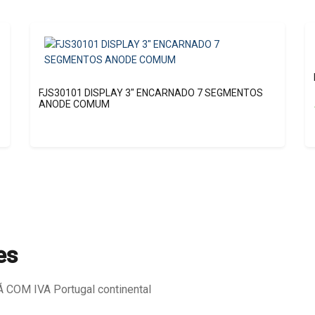
FJS30101 DISPLAY 3″ ENCARNADO 7 SEGMENTOS
ANODE COMUM
es
COM IVA Portugal continental