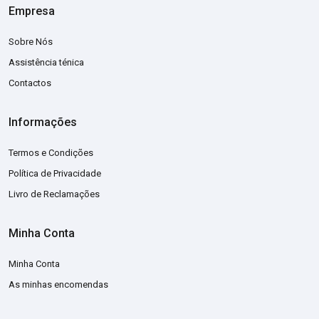
Empresa
Sobre Nós
Assistência ténica
Contactos
Informações
Termos e Condições
Política de Privacidade
Livro de Reclamações
Minha Conta
Minha Conta
As minhas encomendas